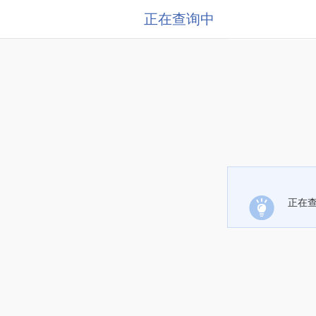
正在查询中
正在