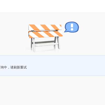
查询中，请刷新重试