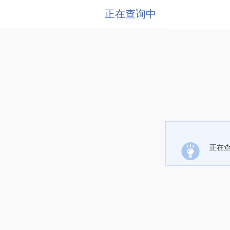
正在查询中
正在