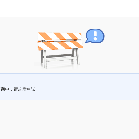
查询中，请刷新重试