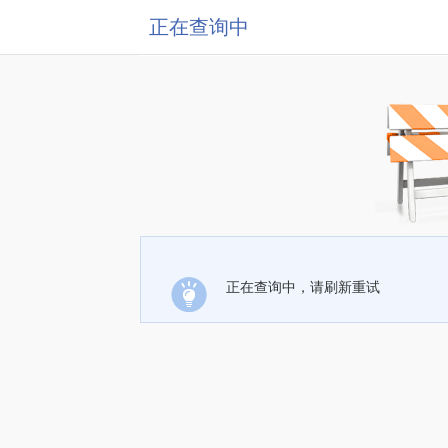
正在查询中
正在查询中，请刷新重试